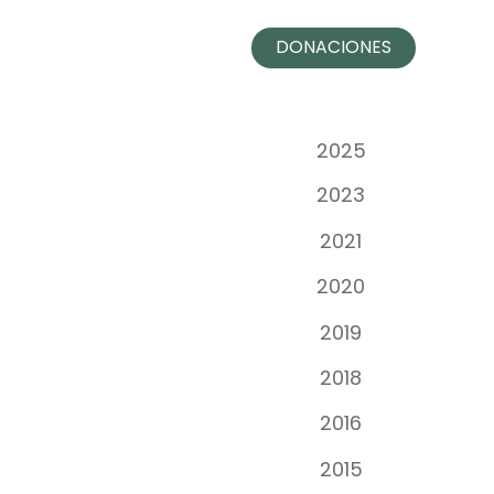
DONACIONES
n
2025
2023
2021
2020
2019
2018
2016
2015