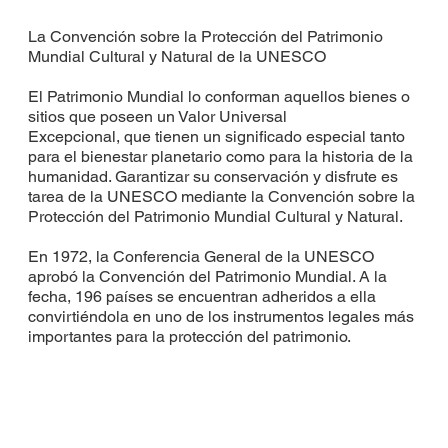
La Convención sobre la Protección del Patrimonio
Mundial Cultural y Natural de la UNESCO
El Patrimonio Mundial lo conforman aquellos bienes o
sitios que poseen un Valor Universal
Excepcional, que tienen un significado especial tanto
para el bienestar planetario como para la historia de la
humanidad. Garantizar su conservación y disfrute es
tarea de la UNESCO mediante la Convención sobre la
Protección del Patrimonio Mundial Cultural y Natural.
En 1972, la Conferencia General de la UNESCO
aprobó la Convención del Patrimonio Mundial. A la
fecha, 196 países se encuentran adheridos a ella
convirtiéndola en uno de los instrumentos legales más
importantes para la protección del patrimonio.